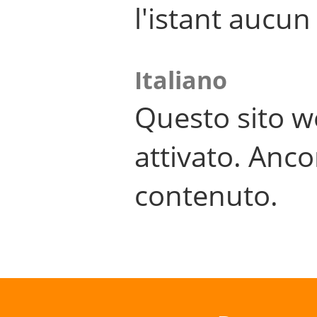
l'istant aucu
Italiano
Questo sito w
attivato. Anco
contenuto.